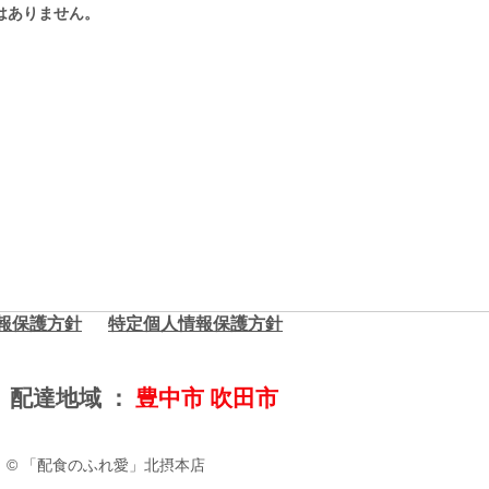
はありません。
情報保護方針
​特定個人情報保護方針
配達地域 ：
豊中市 吹田市
© 「配食のふれ愛」北摂本店