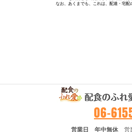
なお、あくまでも、これは、配達・宅配
​06-61
営業日 年中無休
営業